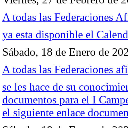
A todas las Federaciones Af
ya esta disponible el
Calend
Sábado, 18 de Enero de 20
A todas las Federaciones afi
se les hace de su conocimie
documentos para el I Campe
el siguiente enlace
documen