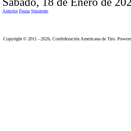
Sábado, 18 de Enero de 20
Anterior
Pausa
Siguiente
Copyright © 2011 - 2026, Confederación Americana de Tiro. Power