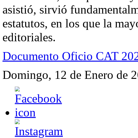
asistió, sirvió fundamental
estatutos, en los que la ma
editoriales.
Documento Oficio CAT 20
Domingo, 12 de Enero de 