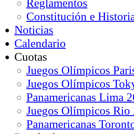
Reglamentos
Constitución e Histori
Noticias
Calendario
Cuotas
Juegos Olímpicos Pari
Juegos Olímpicos Tok
Panamericanas Lima 
Juegos Olímpicos Rio
Panamericanas Toront