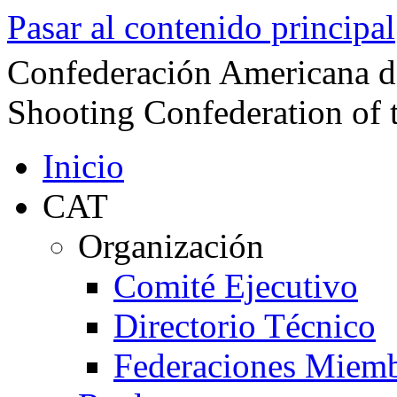
Pasar al contenido principal
Confederación Americana d
Shooting Confederation of 
Inicio
CAT
Organización
Comité Ejecutivo
Directorio Técnico
Federaciones Miem