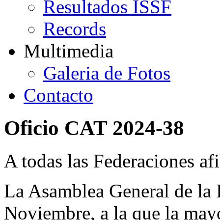
Resultados ISSF
Records
Multimedia
Galeria de Fotos
Contacto
Oficio CAT 2024-38
A todas las Federaciones afi
La Asamblea General de la
Noviembre, a la que la may