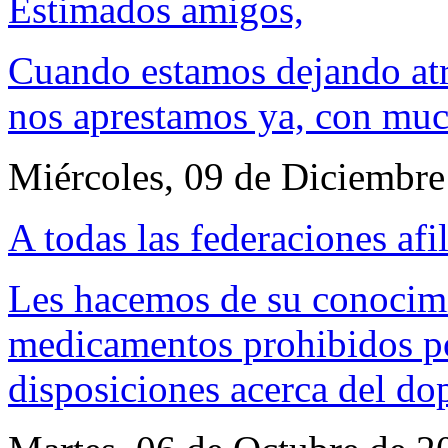
Estimados amigos,
Cuando estamos dejando atr
nos aprestamos ya, con muc
Miércoles, 09 de Diciembre
A todas las federaciones afi
Les hacemos de su conocimi
medicamentos prohibidos p
disposiciones acerca del do