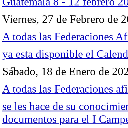
Guatemala 8 - 12 febrero 2
Viernes, 27 de Febrero de 
A todas las Federaciones Af
ya esta disponible el
Calend
Sábado, 18 de Enero de 20
A todas las Federaciones afi
se les hace de su conocimie
documentos para el I Campe