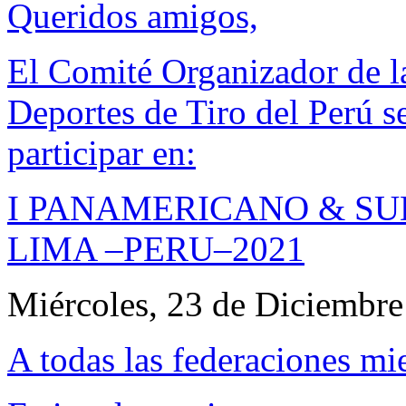
Queridos amigos,
El Comité Organizador de l
Deportes de Tiro del Perú s
participar en:
I PANAMERICANO & SU
LIMA –PERU–2021
Miércoles, 23 de Diciembre
A todas las federaciones m