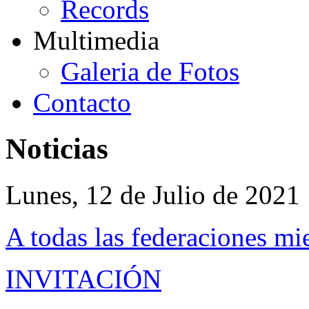
Records
Multimedia
Galeria de Fotos
Contacto
Noticias
Lunes, 12 de Julio de 2021
A todas las federaciones m
INVITACIÓN