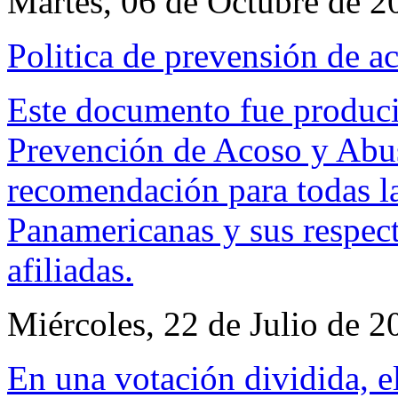
Martes, 06 de Octubre de 2
Politica de prevensión de a
Este documento fue produci
Prevención de Acoso y Abu
recomendación para todas l
Panamericanas y sus respec
afiliadas.
Miércoles, 22 de Julio de 2
En una votación dividida, e