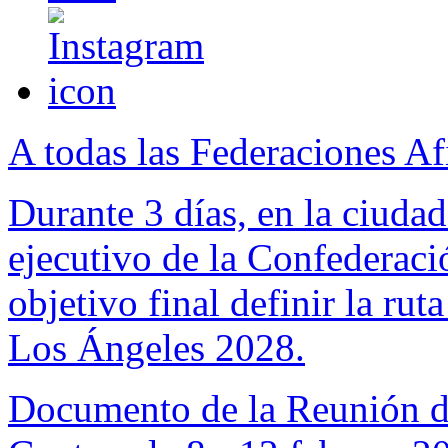
A todas las Federaciones Af
Durante 3 días, en la ciuda
ejecutivo de la Confederac
objetivo final definir la ru
Los Ángeles 2028.
Documento de la Reunión d