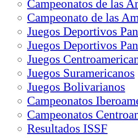
Campeonatos de las A
Campeonato de las Ame
Juegos Deportivos Pa
Juegos Deportivos Pan
Juegos Centroamerican
Juegos Suramericanos
Juegos Bolivarianos
Campeonatos Iberoame
Campeonatos Centroam
Resultados ISSF