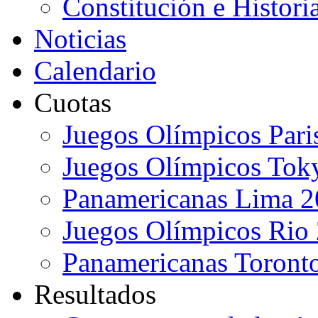
Constitución e Histori
Noticias
Calendario
Cuotas
Juegos Olímpicos Pari
Juegos Olímpicos Tok
Panamericanas Lima 
Juegos Olímpicos Rio
Panamericanas Toront
Resultados