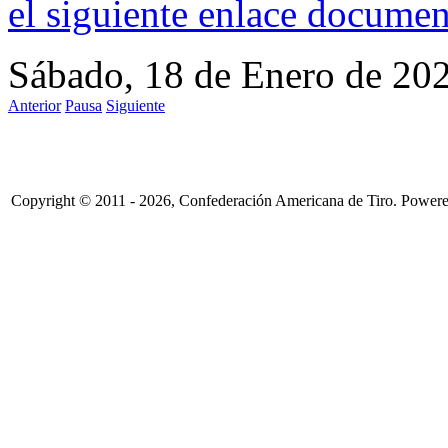
el siguiente enlace
documen
Sábado, 18 de Enero de 20
Anterior
Pausa
Siguiente
Copyright © 2011 - 2026, Confederación Americana de Tiro. Power